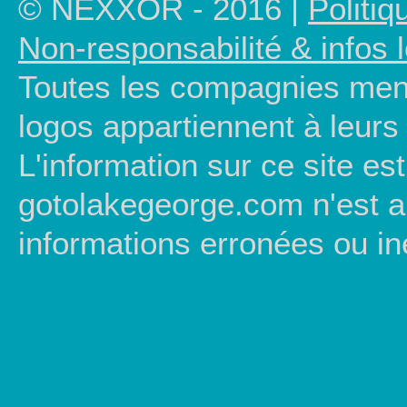
© NEXXOR - 2016 |
Politiq
Non-responsabilité & infos 
Toutes les compagnies ment
logos appartiennent à leurs 
L'information sur ce site est
gotolakegeorge.com n'est 
informations erronées ou in