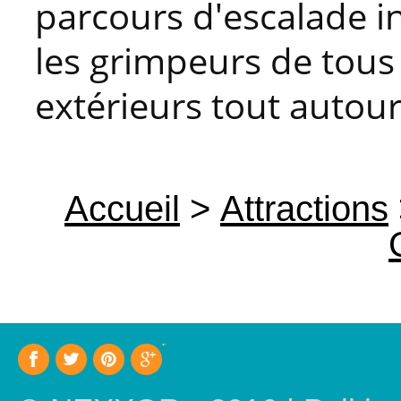
parcours d'escalade in
les grimpeurs de tous
extérieurs tout autour
Accueil
>
Attractions