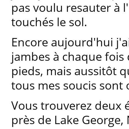
pas voulu resauter à l
touchés le sol.
Encore aujourd'hui j'a
jambes à chaque fois 
pieds, mais aussitôt qu
tous mes soucis sont 
Vous trouverez deux é
près de Lake George, 