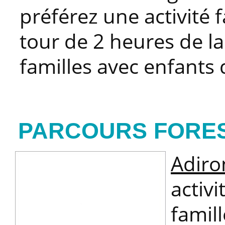
préférez une activité f
tour de 2 heures de la
familles avec enfants 
PARCOURS FOREST
Adiro
activi
famill