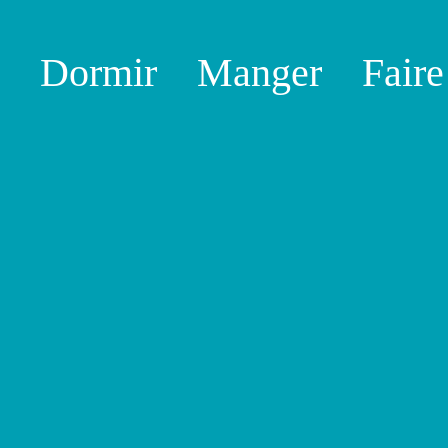
Dormir
Manger
Faire