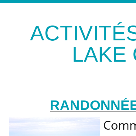
ACTIVITÉ
LAKE
RANDONNÉE
Comme